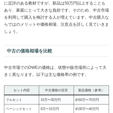
に定評のある教材ですが、新品は50万円以上することも
あり、家庭にとって大きな負担です。そのため、中古市場
を利用して購入を検討する人が増えています。中古購入な
らではのメリットや価格相場、注意点を詳しく見ていきま
しょう。
中古の価格相場を比較
中古市場でのDWEの価格は、状態や販売場所によって大
きく異なります。以下は主な価格帯の例です。
セット内容
中古価格の目安
新品価格（参考）
フルセット
15万〜30万円
約50万〜70万円
ベーシックセット
8万〜15万円
約30万〜40万円