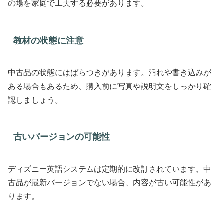
の場を家庭で工夫する必要があります。
教材の状態に注意
中古品の状態にはばらつきがあります。汚れや書き込みが
ある場合もあるため、購入前に写真や説明文をしっかり確
認しましょう。
古いバージョンの可能性
ディズニー英語システムは定期的に改訂されています。中
古品が最新バージョンでない場合、内容が古い可能性があ
ります。