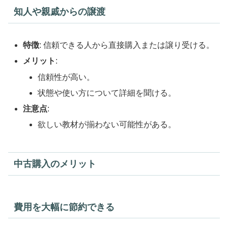
知人や親戚からの譲渡
特徴
: 信頼できる人から直接購入または譲り受ける。
メリット
:
信頼性が高い。
状態や使い方について詳細を聞ける。
注意点
:
欲しい教材が揃わない可能性がある。
中古購入のメリット
費用を大幅に節約できる