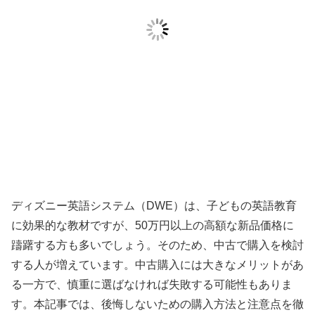
ディズニー英語システム（DWE）は、子どもの英語教育
に効果的な教材ですが、50万円以上の高額な新品価格に
躊躇する方も多いでしょう。そのため、中古で購入を検討
する人が増えています。中古購入には大きなメリットがあ
る一方で、慎重に選ばなければ失敗する可能性もありま
す。本記事では、後悔しないための購入方法と注意点を徹