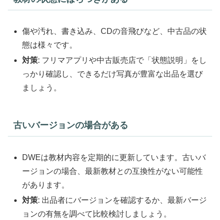
傷や汚れ、書き込み、CDの音飛びなど、中古品の状
態は様々です。
対策
: フリマアプリや中古販売店で「状態説明」をし
っかり確認し、できるだけ写真が豊富な出品を選び
ましょう。
古いバージョンの場合がある
DWEは教材内容を定期的に更新しています。古いバ
ージョンの場合、最新教材との互換性がない可能性
があります。
対策
: 出品者にバージョンを確認するか、最新バージ
ョンの有無を調べて比較検討しましょう。