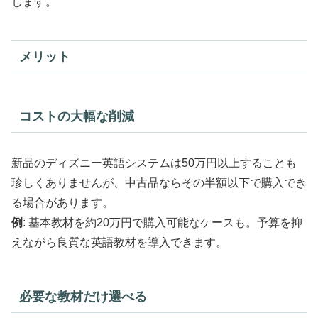
します。
メリット
コストの大幅な削減
新品のディズニー英語システムは50万円以上することも
珍しくありませんが、中古品ならその半額以下で購入でき
る場合があります。
例
: 基本教材を約20万円で購入可能なケースも。予算を抑
えながら良質な英語教材を導入できます。
必要な教材だけ選べる