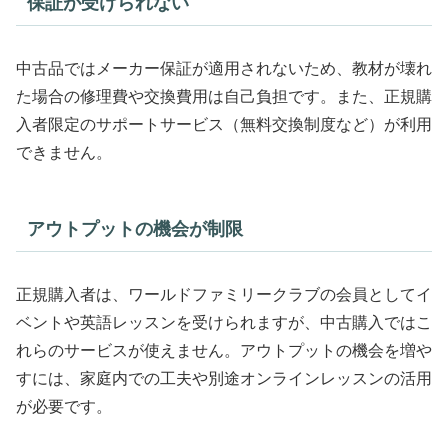
保証が受けられない
中古品ではメーカー保証が適用されないため、教材が壊れ
た場合の修理費や交換費用は自己負担です。また、正規購
入者限定のサポートサービス（無料交換制度など）が利用
できません。
アウトプットの機会が制限
正規購入者は、ワールドファミリークラブの会員としてイ
ベントや英語レッスンを受けられますが、中古購入ではこ
れらのサービスが使えません。アウトプットの機会を増や
すには、家庭内での工夫や別途オンラインレッスンの活用
が必要です。