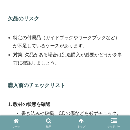
欠品のリスク
特定の付属品（ガイドブックやワークブックなど）
が不足しているケースがあります。
対策
: 欠品がある場合は別途購入が必要かどうかを事
前に確認しましょう。
購入前のチェックリスト
教材の状態を確認
書き込みや破損、CDの傷などを必ずチェック。
動作確認ができない場合は返品可否を確認す
ホーム
検索
トップ
サイドバー