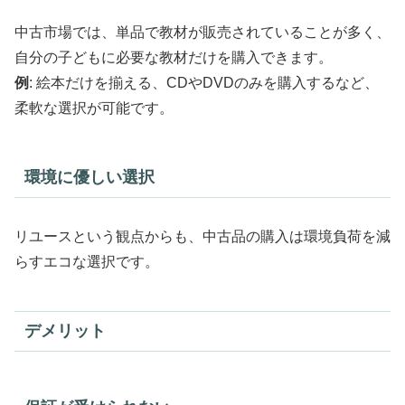
中古市場では、単品で教材が販売されていることが多く、
自分の子どもに必要な教材だけを購入できます。
例
: 絵本だけを揃える、CDやDVDのみを購入するなど、
柔軟な選択が可能です。
環境に優しい選択
リユースという観点からも、中古品の購入は環境負荷を減
らすエコな選択です。
デメリット