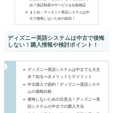
め？保証制度やサービスを比較検証
まとめ：ディズニー英語システムは中
古で後悔しないための総括！
ディズニー英語システムは中古で後悔
しない！購入情報や検討ポイント！
ディズニー英語システムは中古でも大丈
夫？知るべきメリットとデメリット
中古購入で節約！ディズニー英語システ
ムの価格比較
後悔しないための注意点！ディズニー英
語システムの中古での購入方法