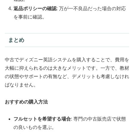
返品ポリシーの確認
: 万が一不良品だった場合の対応
を事前に確認。
まとめ
中古でディズニー英語システムを購入することで、費用を
大幅に抑えられるのは大きなメリットです。一方で、教材
の状態やサポートの有無など、デメリットも考慮しなけれ
ばなりません。
おすすめの購入方法
フルセットを希望する場合
: 専門の中古販売店で状態
の良いものを選ぶ。