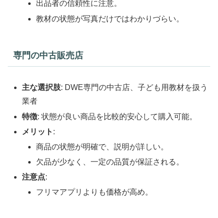
出品者の信頼性に注意。
教材の状態が写真だけではわかりづらい。
専門の中古販売店
主な選択肢
: DWE専門の中古店、子ども用教材を扱う
業者
特徴
: 状態が良い商品を比較的安心して購入可能。
メリット
:
商品の状態が明確で、説明が詳しい。
欠品が少なく、一定の品質が保証される。
注意点
:
フリマアプリよりも価格が高め。