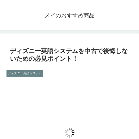
メイのおすすめ商品
ディズニー英語システムを中古で後悔しな
いための必見ポイント！
ディズニー英語システム