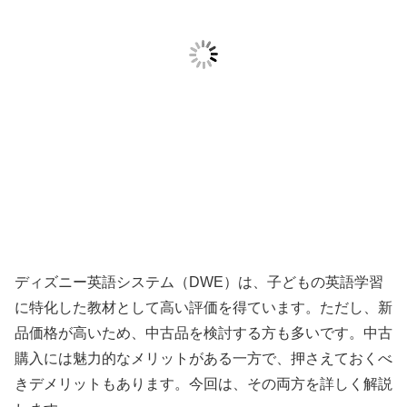
ディズニー英語システム（DWE）は、子どもの英語学習
に特化した教材として高い評価を得ています。ただし、新
品価格が高いため、中古品を検討する方も多いです。中古
購入には魅力的なメリットがある一方で、押さえておくべ
きデメリットもあります。今回は、その両方を詳しく解説