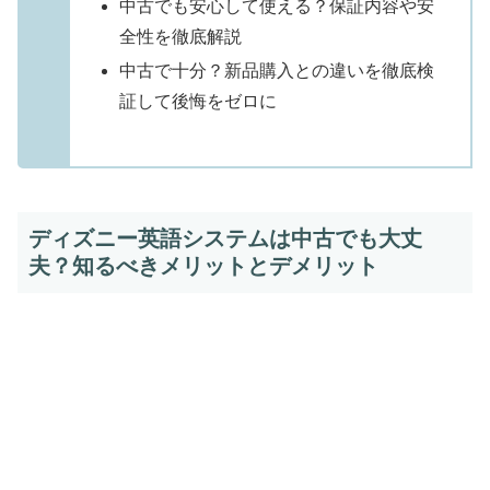
中古でも安心して使える？保証内容や安
全性を徹底解説
中古で十分？新品購入との違いを徹底検
証して後悔をゼロに
ディズニー英語システムは中古でも大丈
夫？知るべきメリットとデメリット