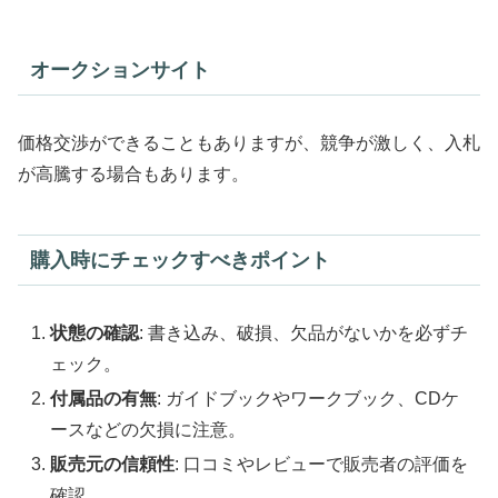
オークションサイト
価格交渉ができることもありますが、競争が激しく、入札
が高騰する場合もあります。
購入時にチェックすべきポイント
状態の確認
: 書き込み、破損、欠品がないかを必ずチ
ェック。
付属品の有無
: ガイドブックやワークブック、CDケ
ースなどの欠損に注意。
販売元の信頼性
: 口コミやレビューで販売者の評価を
確認。