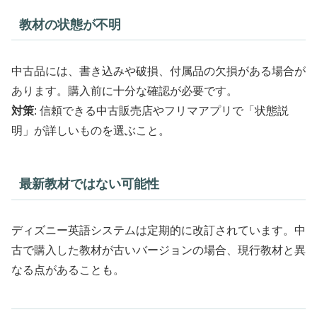
教材の状態が不明
中古品には、書き込みや破損、付属品の欠損がある場合が
あります。購入前に十分な確認が必要です。
対策
: 信頼できる中古販売店やフリマアプリで「状態説
明」が詳しいものを選ぶこと。
最新教材ではない可能性
ディズニー英語システムは定期的に改訂されています。中
古で購入した教材が古いバージョンの場合、現行教材と異
なる点があることも。