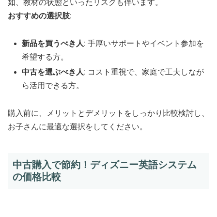
如、教材の状態といったリスクも伴います。
おすすめの選択肢
:
新品を買うべき人
: 手厚いサポートやイベント参加を
希望する方。
中古を選ぶべき人
: コスト重視で、家庭で工夫しなが
ら活用できる方。
購入前に、メリットとデメリットをしっかり比較検討し、
お子さんに最適な選択をしてください。
中古購入で節約！ディズニー英語システム
の価格比較