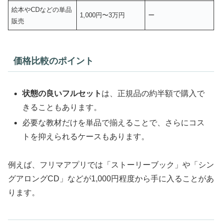
絵本やCDなどの単品
1,000円〜3万円
ー
販売
価格比較のポイント
状態の良いフルセット
は、正規品の約半額で購入で
きることもあります。
必要な教材だけを単品で揃えることで、さらにコス
トを抑えられるケースもあります。
例えば、フリマアプリでは「ストーリーブック」や「シン
グアロングCD」などが1,000円程度から手に入ることがあ
ります。