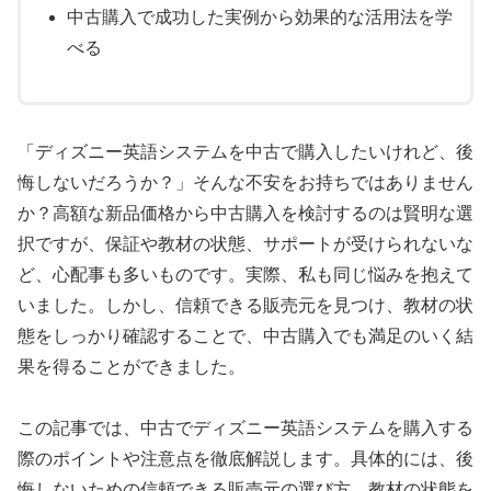
中古購入で成功した実例から効果的な活用法を学
べる
「ディズニー英語システムを中古で購入したいけれど、後
悔しないだろうか？」そんな不安をお持ちではありません
か？高額な新品価格から中古購入を検討するのは賢明な選
択ですが、保証や教材の状態、サポートが受けられないな
ど、心配事も多いものです。実際、私も同じ悩みを抱えて
いました。しかし、信頼できる販売元を見つけ、教材の状
態をしっかり確認することで、中古購入でも満足のいく結
果を得ることができました。
この記事では、中古でディズニー英語システムを購入する
際のポイントや注意点を徹底解説します。具体的には、後
悔しないための信頼できる販売元の選び方、教材の状態を