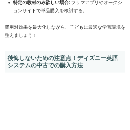
特定の教材のみ欲しい場合
: フリマアプリやオークシ
ョンサイトで単品購入を検討する。
費用対効果を最大化しながら、子どもに最適な学習環境を
整えましょう！
後悔しないための注意点！ディズニー英語
システムの中古での購入方法