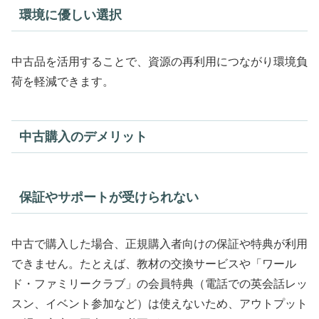
環境に優しい選択
中古品を活用することで、資源の再利用につながり環境負
荷を軽減できます。
中古購入のデメリット
保証やサポートが受けられない
中古で購入した場合、正規購入者向けの保証や特典が利用
できません。たとえば、教材の交換サービスや「ワール
ド・ファミリークラブ」の会員特典（電話での英会話レッ
スン、イベント参加など）は使えないため、アウトプット