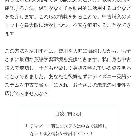
確認する方法、保証がなくても効果的に活用するコツなど
を紹介します。これらの情報を知ることで、中古購入のメ
リットを最大限に活かしつつ、不安を解消することができ
ます。
この方法を活用すれば、費用を大幅に節約しながら、お子
さまに最適な英語学習環境を提供できます。私自身も中古
購入で成功し、子どもが楽しく英語を学んでいる姿を見る
ことができました。あなたも後悔せずにディズニー英語シ
ステムを中古で賢く手に入れ、お子さまの未来の可能性を
広げてみませんか？
目次
ディズニー英語システムは中古で後悔し
ない！購入情報や検討ポイント！