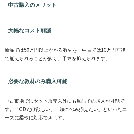
中古購入のメリット
大幅なコスト削減
新品では50万円以上かかる教材を、中古では10万円前後
で揃えられることが多く、予算を抑えられます。
必要な教材のみ購入可能
中古市場ではセット販売以外にも単品での購入が可能で
す。「CDだけ欲しい」「絵本のみ揃えたい」といったニ
ーズに柔軟に対応できます。