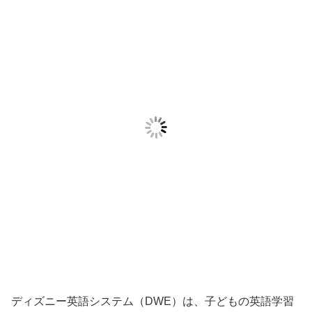
ディズニー英語システム（DWE）は、子どもの英語学習