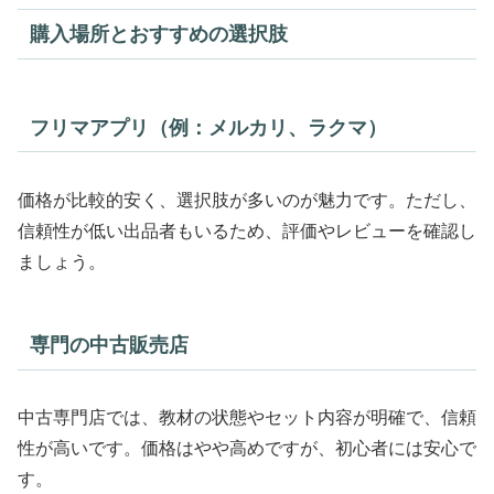
購入場所とおすすめの選択肢
フリマアプリ（例：メルカリ、ラクマ）
価格が比較的安く、選択肢が多いのが魅力です。ただし、
信頼性が低い出品者もいるため、評価やレビューを確認し
ましょう。
専門の中古販売店
中古専門店では、教材の状態やセット内容が明確で、信頼
性が高いです。価格はやや高めですが、初心者には安心で
す。