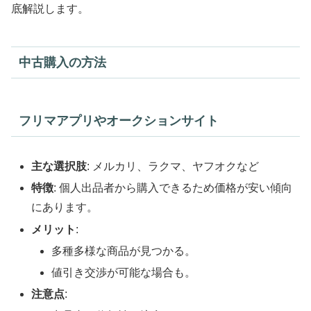
底解説します。
中古購入の方法
フリマアプリやオークションサイト
主な選択肢
: メルカリ、ラクマ、ヤフオクなど
特徴
: 個人出品者から購入できるため価格が安い傾向
にあります。
メリット
:
多種多様な商品が見つかる。
値引き交渉が可能な場合も。
注意点
: