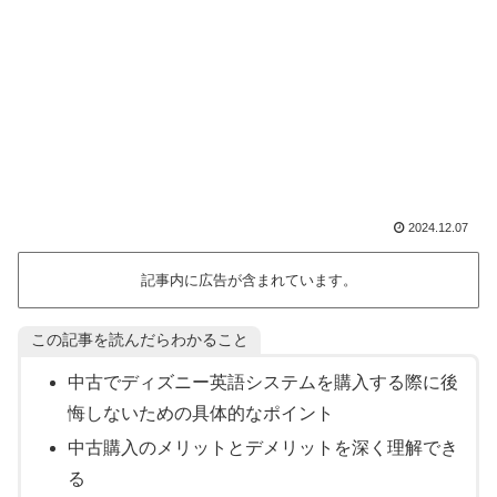
2024.12.07
記事内に広告が含まれています。
この記事を読んだらわかること
中古でディズニー英語システムを購入する際に後
悔しないための具体的なポイント
中古購入のメリットとデメリットを深く理解でき
る