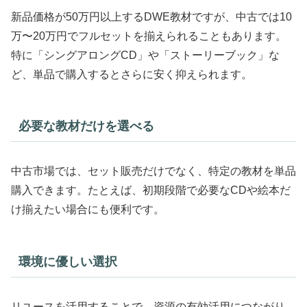
新品価格が50万円以上するDWE教材ですが、中古では10
万〜20万円でフルセットを揃えられることもあります。
特に「シングアロングCD」や「ストーリーブック」な
ど、単品で購入するとさらに安く抑えられます。
必要な教材だけを選べる
中古市場では、セット販売だけでなく、特定の教材を単品
購入できます。たとえば、初期段階で必要なCDや絵本だ
け揃えたい場合にも便利です。
環境に優しい選択
リユースを活用することで、資源の有効活用につながり、