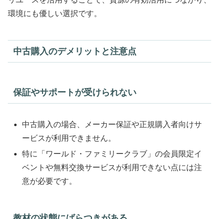
環境にも優しい選択です。
中古購入のデメリットと注意点
保証やサポートが受けられない
中古購入の場合、メーカー保証や正規購入者向けサ
ービスが利用できません。
特に「ワールド・ファミリークラブ」の会員限定イ
ベントや無料交換サービスが利用できない点には注
意が必要です。
教材の状態にばらつきがある