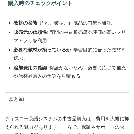
購入時のチェックポイント
教材の状態
: 汚れ、破損、付属品の有無を確認。
販売元の信頼性
: 専門の中古販売店や評価の高いフリ
マアプリを利用。
必要な教材が揃っているか
: 学習目的に合った教材を
選ぶ。
追加費用の確認
: 保証がないため、必要に応じて補充
や代替品購入の予算を見積もる。
まとめ
ディズニー英語システムの中古品購入は、費用を大幅に抑
えられる魅力があります。一方で、保証やサポートの欠