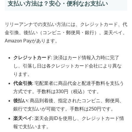
支払い方法は？安心・便利なお支払い
リリーアンナでの支払い方法には、クレジットカード、代
金引換、後払い（コンビニ・郵便局・銀行）、楽天ペイ、
Amazon Payがあります。
クレジットカード
: 決済はカード情報入力時に完了
し、引落し日は各クレジットカード会社により異な
ります。
代金引換
: 宅配業者に商品代金と配達手数料を支払う
方式です。手数料は330円（税込）です。
後払い
: 商品到着後、指定されたコンビニ、郵便局、
銀行で支払いが可能です。手数料は250円です。
楽天ペイ
: 楽天会員IDを使用し、クレジットカード情
報で支払います。