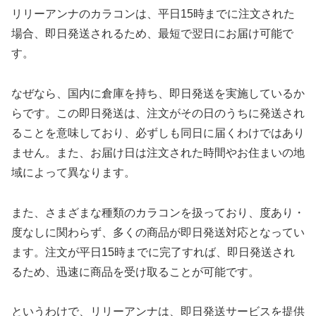
リリーアンナのカラコンは、平日15時までに注文された
場合、即日発送されるため、最短で翌日にお届け可能で
す。
なぜなら、国内に倉庫を持ち、即日発送を実施しているか
らです。この即日発送は、注文がその日のうちに発送され
ることを意味しており、必ずしも同日に届くわけではあり
ません。また、お届け日は注文された時間やお住まいの地
域によって異なります。
また、さまざまな種類のカラコンを扱っており、度あり・
度なしに関わらず、多くの商品が即日発送対応となってい
ます。注文が平日15時までに完了すれば、即日発送され
るため、迅速に商品を受け取ることが可能です。
というわけで、リリーアンナは、即日発送サービスを提供