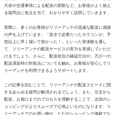
天候や交通事情による配送の変動など、お客様がよく抱え
る疑問点に焦点を当て、わかりやすく説明していきます。
実際に、多くのお客様がリリーアンナの迅速な配送に感謝
の声を上げています。「急ぎで必要だったカラコンが、予
想以上に早く届いて助かった！」といった実体験を通し
て、リリーアンナの配送サービスの実力を実感していただ
けるでしょう。さらに、配送状況の確認方法や、万が一の
配送遅延時の対処法についても触れ、お客様が安心してリ
リーアンナを利用できるようサポートします。
この記事を読むことで、リリーアンナの配送スピードに関
するあらゆる疑問が解消されるでしょう。また、注文から
配送、お届けまでのプロセスを理解することで、次回のシ
ョッピングがよりスムーズで心地よいものになります。リ
リーアンナでのお買い物が、ただのショッピング体験でな