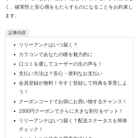
く、確実性と安心感をもたらすものになることをお約束し
ます。
記事内容
リリーアンナはいつ届く？
カラコンであなたの瞳を魅力的に
口コミを通してユーザーの生の声を！
支払い方法は？安心・便利なお支払い
会員登録が無料！今すぐ登録して特典を享受しよ
う！
クーポンコードでお得にお買い物するチャンス！
1000円クーポンでさらに大きな割引をゲット！
リリーアンナはいつ届く？配送ステータスを簡単
チェック！