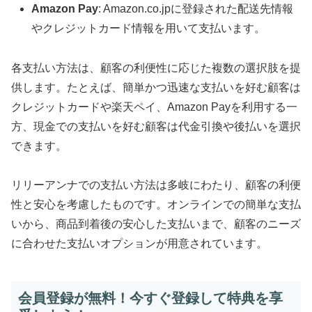
Amazon Pay
: Amazon.co.jpに登録された配送先情報
やクレジットカード情報を用いて支払います。
各支払い方法は、顧客の利便性に応じた複数の選択肢を提
供します。たとえば、簡単かつ迅速な支払いを好む顧客は
クレジットカードや楽天ペイ、Amazon Payを利用する一
方、現金での支払いを好む顧客は代金引換や後払いを選択
できます。
リリーアンナでの支払い方法は多岐にわたり、顧客の利便
性と安心を考慮したものです。オンラインでの簡単な支払
いから、商品到着後の安心した支払いまで、顧客のニーズ
に合わせた支払いオプションが用意されています。
会員登録が無料！今すぐ登録して特典を享