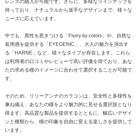
レンズの購入が可能です。さらに、多様なラインナップを
持っており、ナチュラルから派手なデザインまで、様々な
ニーズに応えています。
中でも、異性を惹きつける「Flurry by colors」や、自然な
装用感を提供する「EYEGENIC」、大人の魅力を演出す
る「HARNE」など、様々なタイプが存在します。これら
は利用者の口コミやレビューで高い評価を得ており、あな
たの求める瞳のイメージに合わせて選択することが可能で
す。
そのため、リリーアンナのカラコンは、安全性と多様性を
兼ね備え、あなたの瞳をより魅力的に見せる選択肢となり
得ます。高品質な製品を提供するとともに、幅広いデザイ
ンと種類から、瞳の印象を自由に変える楽しさを提供して
います。