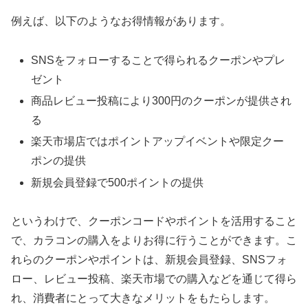
例えば、以下のようなお得情報があります。
SNSをフォローすることで得られるクーポンやプレ
ゼント
商品レビュー投稿により300円のクーポンが提供され
る
楽天市場店ではポイントアップイベントや限定クー
ポンの提供
新規会員登録で500ポイントの提供
というわけで、クーポンコードやポイントを活用すること
で、カラコンの購入をよりお得に行うことができます。こ
れらのクーポンやポイントは、新規会員登録、SNSフォ
ロー、レビュー投稿、楽天市場での購入などを通じて得ら
れ、消費者にとって大きなメリットをもたらします。