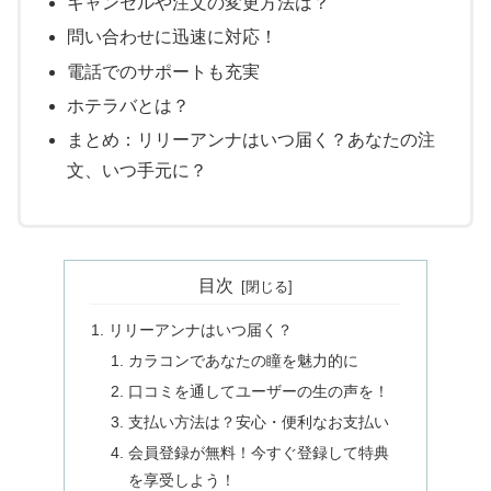
キャンセルや注文の変更方法は？
問い合わせに迅速に対応！
電話でのサポートも充実
ホテラバとは？
まとめ：リリーアンナはいつ届く？あなたの注
文、いつ手元に？
目次
リリーアンナはいつ届く？
カラコンであなたの瞳を魅力的に
口コミを通してユーザーの生の声を！
支払い方法は？安心・便利なお支払い
会員登録が無料！今すぐ登録して特典
を享受しよう！