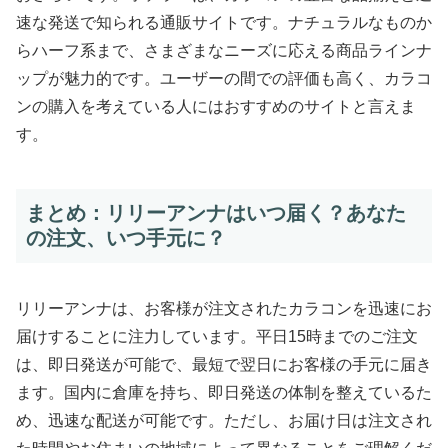
速な発送で知られる通販サイトです。ナチュラルなものか
らハーフ系まで、さまざまなニーズに応える商品ラインナ
ップが魅力的です。ユーザーの間での評価も高く、カラコ
ンの購入を考えている人にはおすすめのサイトと言えま
す。
まとめ：リリーアンナはいつ届く？あなた
の注文、いつ手元に？
リリーアンナは、お客様が注文されたカラコンを迅速にお
届けすることに注力しています。平日15時までのご注文
は、即日発送が可能で、最短で翌日にお客様の手元に届き
ます。国内に倉庫を持ち、即日発送の体制を整えているた
め、迅速な配送が可能です。ただし、お届け日は注文され