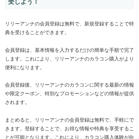
受しよう！
リリーアンナの会員登録は無料で、新規登録することで特
典を受けることができます。
会員登録は、基本情報を入力するだけの簡単な手順で完了
します。これにより、リリーアンナのカラコン購入がより
便利になります。
会員登録後、リリーアンナのカラコンに関する最新の情報
や限定クーポン、特別なプロモーションなどの情報が提供
されます。
まとめると、リリーアンナの会員登録は無料で、手軽にで
きます。登録することで、お得な情報や特典を享受するこ
とが可能となります。これにより、カラコン購入体験が向