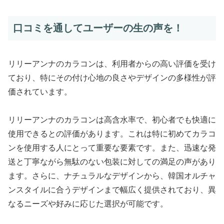
口コミを通してユーザーの生の声を！
リリーアンナのカラコンは、利用者からの高い評価を受け
ており、特にその付け心地の良さやデザインの多様性が評
価されています。
リリーアンナのカラコンは高含水率で、初心者でも快適に
使用できるとの評価があります。これは特に初めてカラコ
ンを使用する人にとって重要な要素です。また、迅速な発
送と丁寧ながら無駄のない包装に対しての満足の声があり
ます。さらに、ナチュラルなデザインから、韓国オルチャ
ンスタイルに合うデザインまで幅広く提供されており、異
なるニーズや好みに応じた選択が可能です。