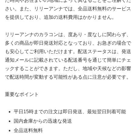
た時間やお住まいの地域によって異なることをご理解くだ
さい。また、リリーアンナでは、全品送料無料のサービス
を提供しており、追加の送料費用はかかりません。
リリーアンナのカラコンは、度あり・度なしに関わらず、
多くの商品が即日発送対応となっており、お急ぎの場合で
も安心してご利用いただけます。配送ステータスは、発送
通知メールに記載されている配送番号を通じて簡単にチェ
ックすることができます。ただし、地域や天候などの影響
で配送時間が変動する可能性がある点に注意が必要です。
重要なポイント
平日15時までの注文は即日発送、最短翌日到着可能
国内倉庫からの迅速な発送
全品送料無料