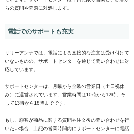
らの質問や問題に対処します。
電話でのサポートも充実
リリーアンナでは、電話による直接的な注文は受け付けて
いないものの、サポートセンターを通じて問い合わせに対
応しています。
サポートセンターは、月曜から金曜の営業日（土日祝休
み）に運営されています。営業時間は10時から12時、そ
して13時から18時までです。
もし、顧客が商品に関する質問や注文後の問い合わせを行
いたい場合、上記の営業時間内にサポートセンターに電話