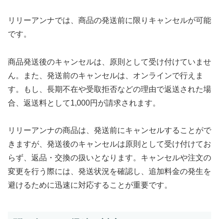
リリーアンナでは、商品の発送前に限りキャンセルが可能
です。
商品発送後のキャンセルは、原則として受け付けていませ
ん。また、発送前のキャンセルは、オンラインで行えま
す。もし、長期不在や受取拒否などの理由で返送された場
合、返送料として1,000円が請求されます。
リリーアンナの商品は、発送前にキャンセルすることがで
きますが、発送後のキャンセルは原則として受け付けてお
らず、返品・交換の扱いとなります。キャンセルや注文の
変更を行う際には、発送状況を確認し、追加料金の発生を
避けるために迅速に対応することが重要です。