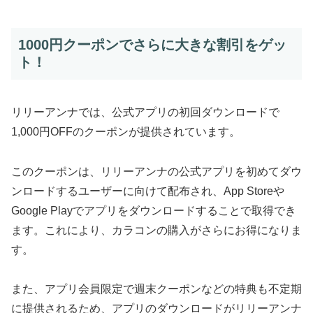
1000円クーポンでさらに大きな割引をゲッ
ト！
リリーアンナでは、公式アプリの初回ダウンロードで
1,000円OFFのクーポンが提供されています。
このクーポンは、リリーアンナの公式アプリを初めてダウ
ンロードするユーザーに向けて配布され、App Storeや
Google Playでアプリをダウンロードすることで取得でき
ます。これにより、カラコンの購入がさらにお得になりま
す。
また、アプリ会員限定で週末クーポンなどの特典も不定期
に提供されるため、アプリのダウンロードがリリーアンナ