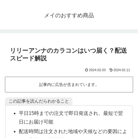
メイのおすすめ商品
リリーアンナのカラコンはいつ届く？配送
スピード解説
2024.02.03
2024.02.11
記事内に広告が含まれています。
この記事を読んだらわかること
平日15時までの注文で即日発送され、最短で翌
日にお届け可能
配送時間は注文された地域や天候などの要因によ