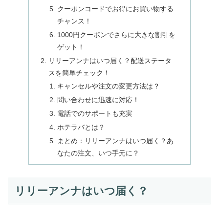
クーポンコードでお得にお買い物する
チャンス！
1000円クーポンでさらに大きな割引を
ゲット！
リリーアンナはいつ届く？配送ステータ
スを簡単チェック！
キャンセルや注文の変更方法は？
問い合わせに迅速に対応！
電話でのサポートも充実
ホテラバとは？
まとめ：リリーアンナはいつ届く？あ
なたの注文、いつ手元に？
リリーアンナはいつ届く？