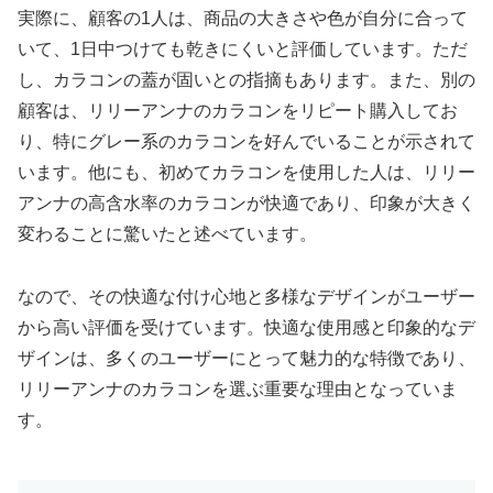
実際に、顧客の1人は、商品の大きさや色が自分に合って
いて、1日中つけても乾きにくいと評価しています。ただ
し、カラコンの蓋が固いとの指摘もあります。また、別の
顧客は、リリーアンナのカラコンをリピート購入してお
り、特にグレー系のカラコンを好んでいることが示されて
います。他にも、初めてカラコンを使用した人は、リリー
アンナの高含水率のカラコンが快適であり、印象が大きく
変わることに驚いたと述べています。
なので、その快適な付け心地と多様なデザインがユーザー
から高い評価を受けています。快適な使用感と印象的なデ
ザインは、多くのユーザーにとって魅力的な特徴であり、
リリーアンナのカラコンを選ぶ重要な理由となっていま
す。