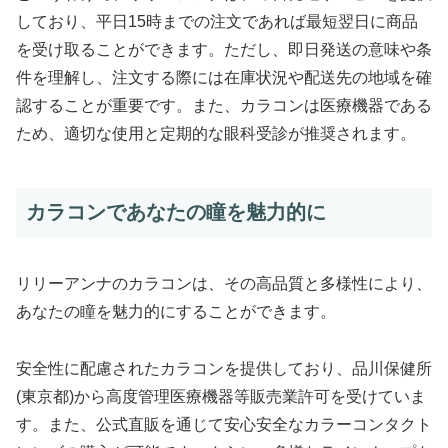
しており、平日15時までの注文であれば最短翌日に商品
を受け取ることができます。ただし、即日発送の意味や条
件を理解し、注文する際には在庫状況や配送先の地域を確
認することが重要です。また、カラコンは医療機器である
ため、適切な使用と定期的な眼科受診が推奨されます。
カラコンであなたの瞳を魅力的に
リリーアンナのカラコンは、その高品質と多様性により、
あなたの瞳を魅力的にすることができます。
安全性に配慮されたカラコンを提供しており、品川保健所
(東京都)から高度管理医療機器等販売業許可を受けていま
す。また、公式直販を通じて安心安全なカラーコンタクト