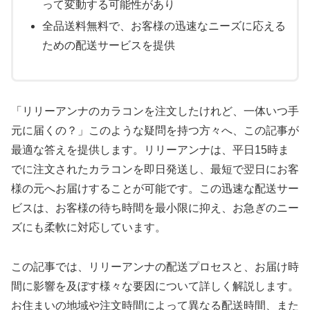
って変動する可能性があり
全品送料無料で、お客様の迅速なニーズに応える
ための配送サービスを提供
「リリーアンナのカラコンを注文したけれど、一体いつ手
元に届くの？」このような疑問を持つ方々へ、この記事が
最適な答えを提供します。リリーアンナは、平日15時ま
でに注文されたカラコンを即日発送し、最短で翌日にお客
様の元へお届けすることが可能です。この迅速な配送サー
ビスは、お客様の待ち時間を最小限に抑え、お急ぎのニー
ズにも柔軟に対応しています。
この記事では、リリーアンナの配送プロセスと、お届け時
間に影響を及ぼす様々な要因について詳しく解説します。
お住まいの地域や注文時間によって異なる配送時間、また