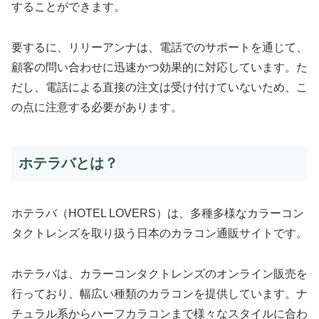
することができます。
要するに、リリーアンナは、電話でのサポートを通じて、
顧客の問い合わせに迅速かつ効果的に対応しています。た
だし、電話による直接の注文は受け付けていないため、こ
の点に注意する必要があります。
ホテラバとは？
ホテラバ（HOTEL LOVERS）は、多種多様なカラーコン
タクトレンズを取り扱う日本のカラコン通販サイトです。
ホテラバは、カラーコンタクトレンズのオンライン販売を
行っており、幅広い種類のカラコンを提供しています。ナ
チュラル系からハーフカラコンまで様々なスタイルに合わ