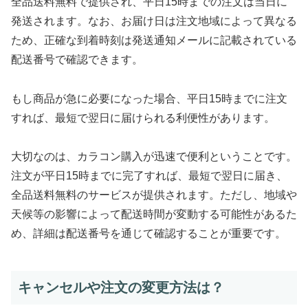
全品送料無料で提供され、平日15時までの注文は当日に
発送されます。なお、お届け日は注文地域によって異なる
ため、正確な到着時刻は発送通知メールに記載されている
配送番号で確認できます。
もし商品が急に必要になった場合、平日15時までに注文
すれば、最短で翌日に届けられる利便性があります。
大切なのは、カラコン購入が迅速で便利ということです。
注文が平日15時までに完了すれば、最短で翌日に届き、
全品送料無料のサービスが提供されます。ただし、地域や
天候等の影響によって配送時間が変動する可能性があるた
め、詳細は配送番号を通じて確認することが重要です。
キャンセルや注文の変更方法は？