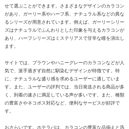
せて選ぶことができます。さまざまなデザインのカラコン
があり、ガーリー系やハーフ系、ナチュラル系などの異な
るシリーズが用意されています。例えば、ガーリーシリー
ズはナチュラルでふんわりとした印象を与えるカラコンが
あり、ハーフシリーズはミステリアスで甘辛な瞳を演出し
ます。
サイトでは、ブラウンやハニーグレーのカラコンなどが人
気で、派手過ぎず自然に馴染むデザインが特徴です。特
に、ナチュラルな盛り感を求めるユーザーに適していま
す。また、ユーザーの評判では、当日発送される商品が多
く、到着の速さに満足している声が多いです。また、種類
の豊富さやネコポス対応など、便利なサービスが好評で
す。
おさらいです。ホテラバは、カラコンの豊富な品揃えと迅