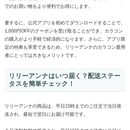
でのお買い物をより便利でお得にします。
要するに、公式アプリを初めてダウンロードすることで、
1,000円OFFのクーポンを受け取ることができ、カラコン
の購入がより手軽で経済的になります。さらに、アプリ限
定の特典も享受できるため、リリーアンナのカラコン愛用
者にとっては大きなメリットです。
リリーアンナはいつ届く？配送ステー
タスを簡単チェック！
リリーアンナの商品は、平日15時までのご注文で当日発
送され、最短で翌日にお届け可能です。