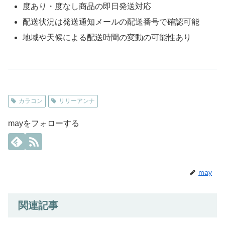
度あり・度なし商品の即日発送対応
配送状況は発送通知メールの配送番号で確認可能
地域や天候による配送時間の変動の可能性あり
カラコン
リリーアンナ
mayをフォローする
may
関連記事