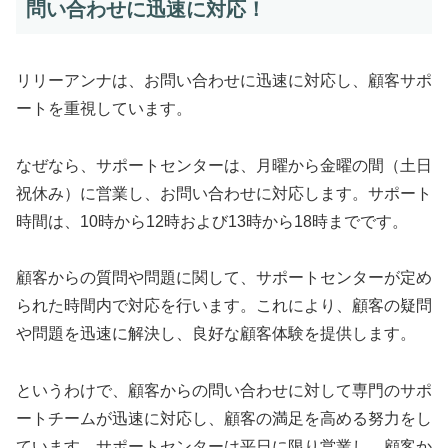
問い合わせに迅速に対応！
リリーアンナは、お問い合わせに迅速に対応し、顧客サポ
ートを重視しています。
なぜなら、サポートセンターは、月曜から金曜の間（土日
祝休み）に営業し、お問い合わせに対応します。サポート
時間は、10時から12時および13時から18時までです。
顧客からの質問や問題に関して、サポートセンターが定め
られた時間内で対応を行います。これにより、顧客の疑問
や問題を迅速に解決し、良好な顧客体験を提供します。
というわけで、顧客からの問い合わせに対して専門のサポ
ートチームが迅速に対応し、顧客の満足を高める努力をし
ています。サポートセンターは平日に限り営業し、顧客か