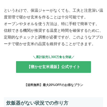
というわけで、保温ジャーがなくても、工夫と注意深い温
度管理で寝かせ玄米を作ることは十分可能です。
オーブンやタオルを使う方法は、特に手軽で簡単です。
信頼できる機関が推奨する温度と時間を確保するために、
定期的なチェックと調整が必要ですが、このようなアプロ
ーチで寝かせ玄米の品質を維持することができます。
＼累計販売1,300万食を突破／
【寝かせ玄米通販】公式サイト
【送料無料】最大20%OFFのお得なプラン
炊飯器がない状況での作り方