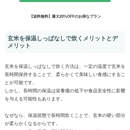
【送料無料】最大20%OFFのお得なプラン
玄米を保温しっぱなしで炊くメリットとデ
メリット
玄米を保温しっぱなしで炊く方法は、一定の温度で玄米を
長時間保持することで、柔らかくて美味しい食感にするこ
とが可能です。
しかし、長時間の保温は栄養価の低下や食品安全性に影響
を与える可能性もあります。
なぜなら、保温状態で長時間炊くことで、玄米の硬い部分
が柔らかくなるからです。