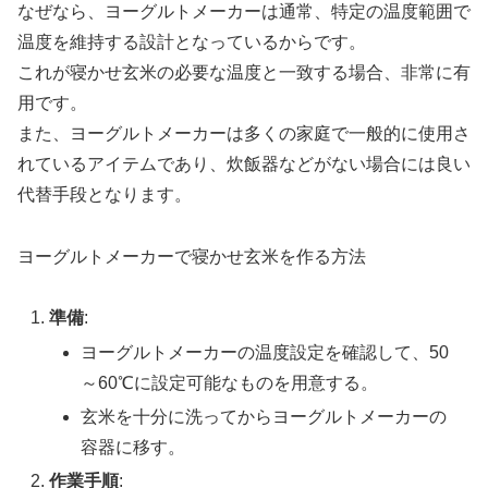
なぜなら、ヨーグルトメーカーは通常、特定の温度範囲で
温度を維持する設計となっているからです。
これが寝かせ玄米の必要な温度と一致する場合、非常に有
用です。
また、ヨーグルトメーカーは多くの家庭で一般的に使用さ
れているアイテムであり、炊飯器などがない場合には良い
代替手段となります。
ヨーグルトメーカーで寝かせ玄米を作る方法
準備
:
ヨーグルトメーカーの温度設定を確認して、50
～60℃に設定可能なものを用意する。
玄米を十分に洗ってからヨーグルトメーカーの
容器に移す。
作業手順
: