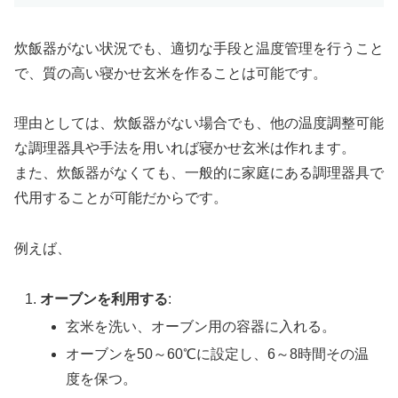
炊飯器がない状況でも、適切な手段と温度管理を行うこと
で、質の高い寝かせ玄米を作ることは可能です。
理由としては、炊飯器がない場合でも、他の温度調整可能
な調理器具や手法を用いれば寝かせ玄米は作れます。
また、炊飯器がなくても、一般的に家庭にある調理器具で
代用することが可能だからです。
例えば、
オーブンを利用する
:
玄米を洗い、オーブン用の容器に入れる。
オーブンを50～60℃に設定し、6～8時間その温
度を保つ。