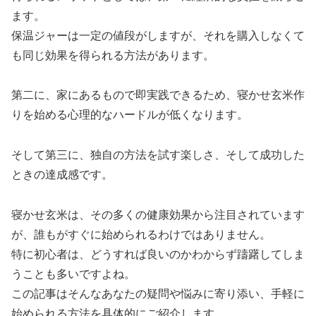
ます。
保温ジャーは一定の値段がしますが、それを購入しなくて
も同じ効果を得られる方法があります。
第二に、家にあるもので即実践できるため、寝かせ玄米作
りを始める心理的なハードルが低くなります。
そして第三に、独自の方法を試す楽しさ、そして成功した
ときの達成感です。
寝かせ玄米は、その多くの健康効果から注目されています
が、誰もがすぐに始められるわけではありません。
特に初心者は、どうすれば良いのかわからず躊躇してしま
うことも多いですよね。
この記事はそんなあなたの疑問や悩みに寄り添い、手軽に
始められる方法を具体的にご紹介します。