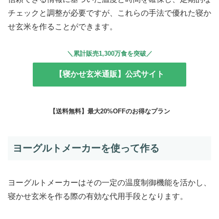
チェックと調整が必要ですが、これらの手法で優れた寝か
せ玄米を作ることができます。
＼累計販売1,300万食を突破／
【寝かせ玄米通販】公式サイト
【送料無料】最大20%OFFのお得なプラン
ヨーグルトメーカーを使って作る
ヨーグルトメーカーはその一定の温度制御機能を活かし、
寝かせ玄米を作る際の有効な代用手段となります。