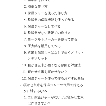
簡単な作り方
保温ジャーを使った作り方
炊飯器の保温機能を使って作る
保温ジャーなしで作る
炊飯器がない状況での作り方
ヨーグルトメーカーを使って作る
圧力鍋を活用して作る
玄米を保温しっぱなしで炊くメリット
とデメリット
寝かせ玄米が固くなる原因と対処法
寝かせ玄米を寝かせない？
保温ジャーを使って作るおすすめ商品
寝かせ玄米を保温ジャーの代用で行える
かに対するQ&A
Q1: 保温ジャーがないけど寝かせ玄米
は作れますか？