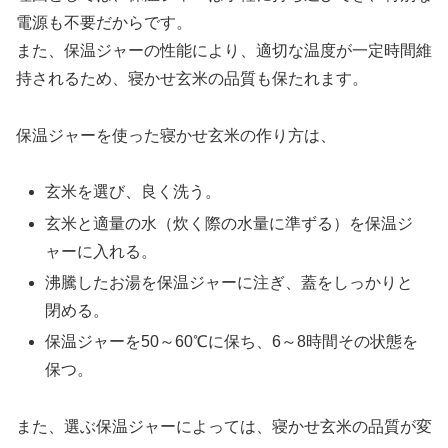
電源も不要だからです。
また、保温ジャーの性能により、適切な温度が一定時間維
持されるため、寝かせ玄米の品質も保たれます。
保温ジャーを使った寝かせ玄米の作り方は、
玄米を選び、良く洗う。
玄米と適量の水（炊く際の水量に準ずる）を保温ジ
ャーに入れる。
沸騰したお湯を保温ジャーに注ぎ、蓋をしっかりと
閉める。
保温ジャーを50～60℃に保ち、6～8時間その状態を
保つ。
また、選ぶ保温ジャーによっては、寝かせ玄米の品質が変