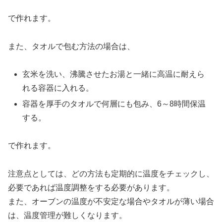
で作れます。
また、タオルで包む方法の場合は、
玄米を洗い、沸騰させたお湯と一緒に高温に耐えら
れる容器に入れる。
容器を厚手のタオルで何層にも包み、6～8時間保温
する。
で作れます。
注意点としては、どの方法も定期的に温度をチェックし、
必要であれば温度調整をする必要があります。
また、オーブンの温度が不安定な場合やタオルが薄い場合
は、温度管理が難しくなります。