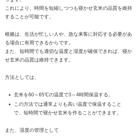
これにより、時間を短縮しつつも寝かせ玄米の品質を維持
することが可能です。
根拠は、生活が忙しい人や、急な来客に対応する必要があ
る場合に有用できるからです。
また、短時間でも適切な温度と湿度が確保できれば、寝か
せ玄米の品質は維持できます。
方法としては、
玄米を60～65℃の温度で3～4時間保温する。
この方法では通常よりも高い温度で保温すること
で、短時間で寝かせ玄米を作ることができます。
また、湿度の管理として