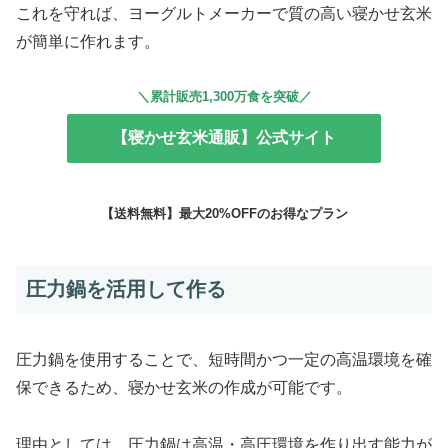
これを守れば、ヨーグルトメーカーで質の高い寝かせ玄米
が簡単に作れます。
＼累計販売1,300万食を突破／
【寝かせ玄米通販】公式サイト
【送料無料】最大20%OFFのお得なプラン
圧力鍋を活用して作る
圧力鍋を使用することで、短時間かつ一定の高温環境を確
保できるため、寝かせ玄米の作成が可能です。
理由としては、圧力鍋は高温・高圧環境を作り出す能力が