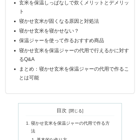
玄米を保温しっぱなしで炊くメリットとデメリッ
ト
寝かせ玄米が固くなる原因と対処法
寝かせ玄米を寝かせない？
保温ジャーを使って作るおすすめ商品
寝かせ玄米を保温ジャーの代用で行えるかに対す
るQ&A
まとめ：寝かせ玄米を保温ジャーの代用で作るこ
とは可能
目次
寝かせ玄米を保温ジャーの代用で作る方
法
基本的な作り方