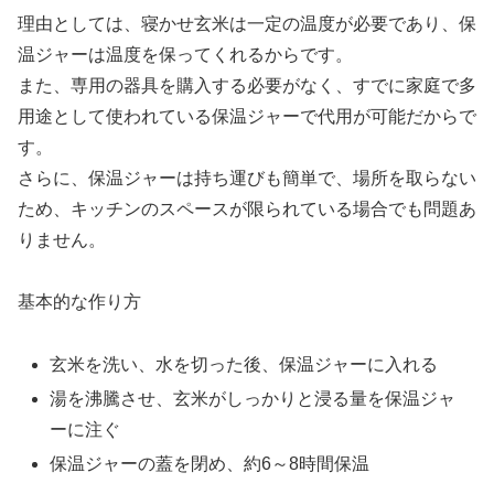
理由としては、寝かせ玄米は一定の温度が必要であり、保
温ジャーは温度を保ってくれるからです。
また、専用の器具を購入する必要がなく、すでに家庭で多
用途として使われている保温ジャーで代用が可能だからで
す。
さらに、保温ジャーは持ち運びも簡単で、場所を取らない
ため、キッチンのスペースが限られている場合でも問題あ
りません。
基本的な作り方
玄米を洗い、水を切った後、保温ジャーに入れる
湯を沸騰させ、玄米がしっかりと浸る量を保温ジャ
ーに注ぐ
保温ジャーの蓋を閉め、約6～8時間保温