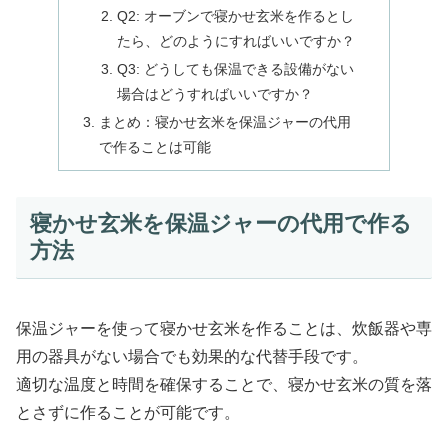
Q2: オーブンで寝かせ玄米を作るとし
たら、どのようにすればいいですか？
Q3: どうしても保温できる設備がない
場合はどうすればいいですか？
まとめ：寝かせ玄米を保温ジャーの代用
で作ることは可能
寝かせ玄米を保温ジャーの代用で作る
方法
保温ジャーを使って寝かせ玄米を作ることは、炊飯器や専
用の器具がない場合でも効果的な代替手段です。
適切な温度と時間を確保することで、寝かせ玄米の質を落
とさずに作ることが可能です。