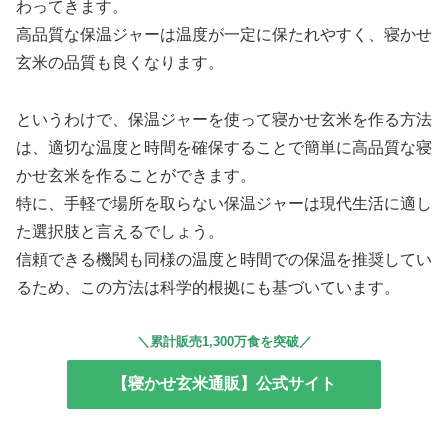
わってきます。
高品質な保温ジャーは温度が一定に保たれやすく、寝かせ
玄米の品質も良くなります。
というわけで、保温ジャーを使って寝かせ玄米を作る方法
は、適切な温度と時間を確保することで簡単に高品質な寝
かせ玄米を作ることができます。
特に、手軽で場所を取らない保温ジャーは現代生活に適し
た選択肢と言えるでしょう。
信頼できる機関も同様の温度と時間での保温を推奨してい
るため、この方法は科学的根拠にも基づいています。
＼累計販売1,300万食を突破／
【寝かせ玄米通販】公式サイト