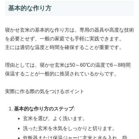
基本的な作り方
寝かせ玄米の基本的な作り方は、専用の器具や高度な技術
を必要とせず、一般の家庭でも手軽に実践できます。
主には適切な温度と時間を確保することが重要です。
理由としては、寝かせ玄米は50～60℃の温度で6～8時間
保温することが一般的に推奨されているからです。
実際に作る際の気をつけるポイント
基本的な作り方のステップ
:
玄米を選び、よく洗います。
洗った玄米を水気をしっかりと切ります。
炊飯器または保温ジャーに玄米と水を入れ、指