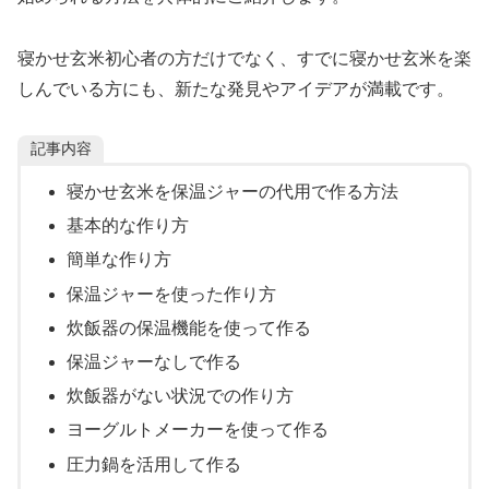
寝かせ玄米初心者の方だけでなく、すでに寝かせ玄米を楽
しんでいる方にも、新たな発見やアイデアが満載です。
記事内容
寝かせ玄米を保温ジャーの代用で作る方法
基本的な作り方
簡単な作り方
保温ジャーを使った作り方
炊飯器の保温機能を使って作る
保温ジャーなしで作る
炊飯器がない状況での作り方
ヨーグルトメーカーを使って作る
圧力鍋を活用して作る