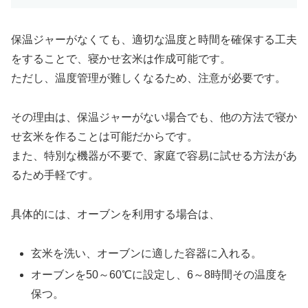
保温ジャーがなくても、適切な温度と時間を確保する工夫
をすることで、寝かせ玄米は作成可能です。
ただし、温度管理が難しくなるため、注意が必要です。
その理由は、保温ジャーがない場合でも、他の方法で寝か
せ玄米を作ることは可能だからです。
また、特別な機器が不要で、家庭で容易に試せる方法があ
るため手軽です。
具体的には、オーブンを利用する場合は、
玄米を洗い、オーブンに適した容器に入れる。
オーブンを50～60℃に設定し、6～8時間その温度を
保つ。