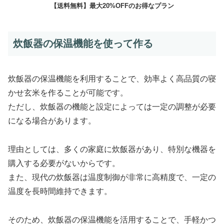
【送料無料】最大20%OFFのお得なプラン
炊飯器の保温機能を使って作る
炊飯器の保温機能を利用することで、効率よく高品質の寝
かせ玄米を作ることが可能です。
ただし、炊飯器の機能と設定によっては一定の調整が必要
になる場合があります。
理由としては、多くの家庭に炊飯器があり、特別な機器を
購入する必要がないからです。
また、現代の炊飯器は温度制御が非常に高精度で、一定の
温度を長時間維持できます。
そのため、炊飯器の保温機能を活用することで、手軽かつ