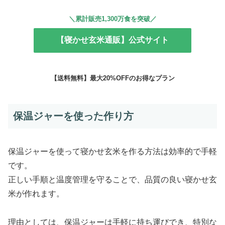
＼累計販売1,300万食を突破／
【寝かせ玄米通販】公式サイト
【送料無料】最大20%OFFのお得なプラン
保温ジャーを使った作り方
保温ジャーを使って寝かせ玄米を作る方法は効率的で手軽
です。
正しい手順と温度管理を守ることで、品質の良い寝かせ玄
米が作れます。
理由としては、保温ジャーは手軽に持ち運びでき、特別な