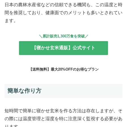
日本の農林水産省などの信頼できる機関も、この温度と時
間を推奨しており、健康面でのメリットも多いとされてい
ます。
＼累計販売1,300万食を突破／
【寝かせ玄米通販】公式サイト
【送料無料】最大20%OFFのお得なプラン
簡単な作り方
短時間で簡単に寝かせ玄米を作る方法は存在しますが、そ
の際には温度管理と湿度を特に注意深く監視する必要があ
ります。