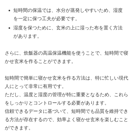
短時間の保温では、水分が蒸発しやすいため、湿度
を一定に保つ工夫が必要です。
湿度を保つために、玄米の上に湿った布を置く方法
があります。
さらに、炊飯器の高温保温機能を使うことで、短時間で寝
かせ玄米を作ることができます。
短時間で簡単に寝かせ玄米を作る方法は、特に忙しい現代
人にとって非常に有用です。
ただし、温度と湿度の管理が特に重要となるため、これら
をしっかりとコントロールする必要があります。
信頼できるデータに基づいて、短時間でも品質を維持でき
る方法が存在するので、効率よく寝かせ玄米を楽しむこと
ができます。