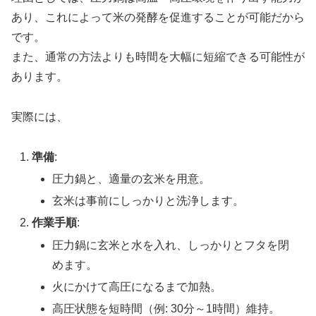
あり、これによって米の発酵を促進することが可能だから
です。
また、通常の方法よりも時間を大幅に短縮できる可能性が
あります。
実際には、
準備
:
圧力鍋と、適量の玄米を用意。
玄米は事前にしっかりと洗浄します。
作業手順
:
圧力鍋に玄米と水を入れ、しっかりとフタを閉
めます。
火にかけて高圧になるまで加熱。
高圧状態を短時間（例: 30分～1時間）維持。