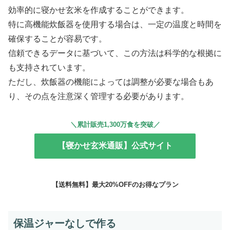
効率的に寝かせ玄米を作成することができます。
特に高機能炊飯器を使用する場合は、一定の温度と時間を
確保することが容易です。
信頼できるデータに基づいて、この方法は科学的な根拠に
も支持されています。
ただし、炊飯器の機能によっては調整が必要な場合もあ
り、その点を注意深く管理する必要があります。
＼累計販売1,300万食を突破／
【寝かせ玄米通販】公式サイト
【送料無料】最大20%OFFのお得なプラン
保温ジャーなしで作る