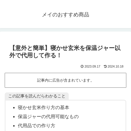
メイのおすすめ商品
【意外と簡単】寝かせ玄米を保温ジャー以
外で代用して作る！
2023.09.17
2024.10.18
記事内に広告が含まれています。
この記事を読んだらわかること
寝かせ玄米作り方の基本
保温ジャーの代用可能なもの
代用品での作り方