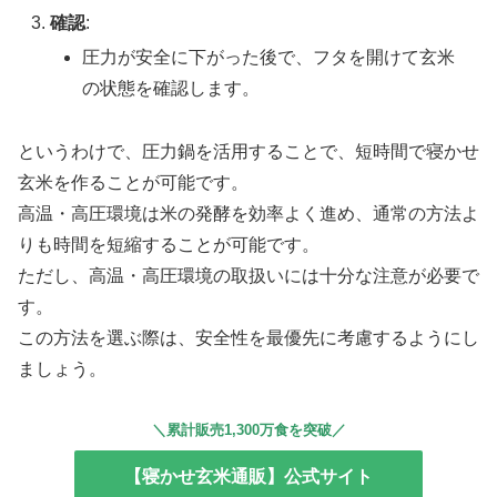
確認
:
圧力が安全に下がった後で、フタを開けて玄米
の状態を確認します。
というわけで、圧力鍋を活用することで、短時間で寝かせ
玄米を作ることが可能です。
高温・高圧環境は米の発酵を効率よく進め、通常の方法よ
りも時間を短縮することが可能です。
ただし、高温・高圧環境の取扱いには十分な注意が必要で
す。
この方法を選ぶ際は、安全性を最優先に考慮するようにし
ましょう。
＼累計販売1,300万食を突破／
【寝かせ玄米通販】公式サイト