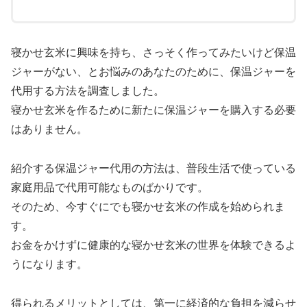
寝かせ玄米に興味を持ち、さっそく作ってみたいけど保温
ジャーがない、とお悩みのあなたのために、保温ジャーを
代用する方法を調査しました。
寝かせ玄米を作るために新たに保温ジャーを購入する必要
はありません。
紹介する保温ジャー代用の方法は、普段生活で使っている
家庭用品で代用可能なものばかりです。
そのため、今すぐにでも寝かせ玄米の作成を始められま
す。
お金をかけずに健康的な寝かせ玄米の世界を体験できるよ
うになります。
得られるメリットとしては、第一に経済的な負担を減らせ