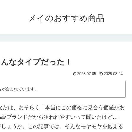
メイのおすすめ商品
こんなタイプだった！
2025.07.05
2025.08.24
告が含まれています。
なたは、おそらく「本当にこの価格に見合う価値があ
高級ブランドだから狙われやすいって聞いたけど…」
でしょうか。この記事では、そんなモヤモヤを抱える