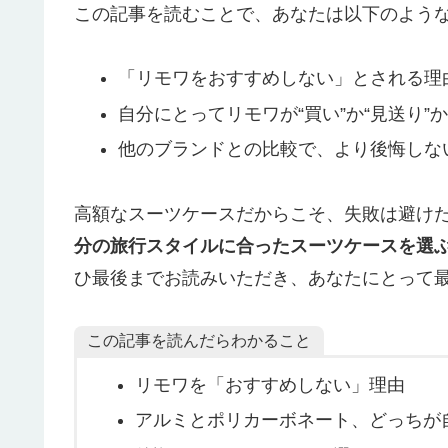
この記事を読むことで、あなたは以下のよう
「リモワをおすすめしない」とされる理
自分にとってリモワが“買い”か“見送り
他のブランドとの比較で、より後悔しな
高額なスーツケースだからこそ、失敗は避け
分の旅行スタイルに合ったスーツケースを選
ひ最後までお読みいただき、あなたにとって
この記事を読んだらわかること
リモワを「おすすめしない」理由
アルミとポリカーボネート、どっちが