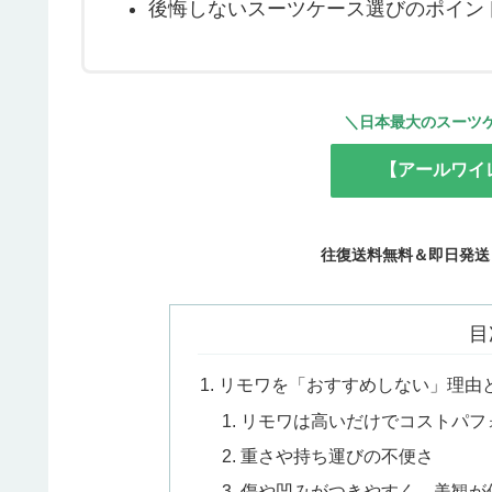
後悔しないスーツケース選びのポイン
＼日本最大のスーツ
【アールワイ
往復送料無料＆即日発送
目
リモワを「おすすめしない」理由
リモワは高いだけでコストパフ
重さや持ち運びの不便さ
傷や凹みがつきやすく、美観が