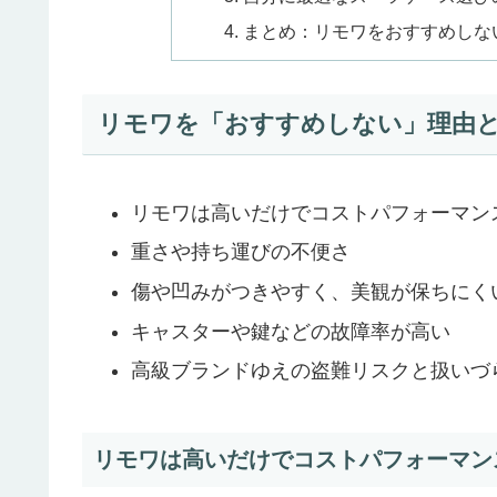
まとめ：リモワをおすすめしな
リモワを「おすすめしない」理由
リモワは高いだけでコストパフォーマン
重さや持ち運びの不便さ
傷や凹みがつきやすく、美観が保ちにく
キャスターや鍵などの故障率が高い
高級ブランドゆえの盗難リスクと扱いづ
リモワは高いだけでコストパフォーマン