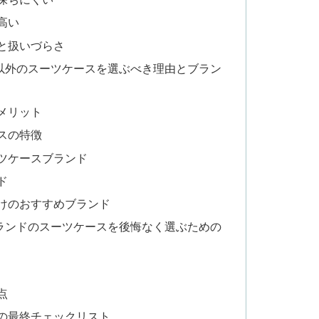
高い
と扱いづらさ
以外のスーツケースを選ぶべき理由とブラン
メリット
スの特徴
ツケースブランド
ド
けのおすすめブランド
ランドのスーツケースを後悔なく選ぶための
点
の最終チェックリスト