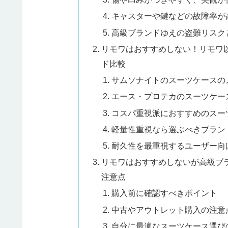
キャスターや鍵などの故障率が
高級ブランドゆえの盗難リスク
リモワはおすすめしない！リモワ
ド比較
サムソナイトのスーツケースの
エース・プロテカのスーツケー
コスパ重視派におすすめのスー
軽量性重視なら選ぶべきブラン
耐久性を最重視するユーザー向
リモワはおすすめしないが高級ブ
注意点
購入前に確認すべきポイント
中古やアウトレット購入の注意
自分に最適なスーツケース選び