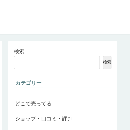
検索
検索
カテゴリー
どこで売ってる
ショップ・口コミ・評判