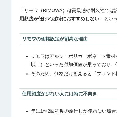
「リモワ（RIMOWA）は高級感や耐久性では
用頻度が低ければ特におすすめしない
」とい
リモワの価格設定が割高な理由
リモワはアルミ・ポリカーボネート素材
以上）といった付加価値が乗っており、
そのため、価格だけを見ると「ブランド
使用頻度が少ない人には特に不向き
年に1〜2回程度の旅行しか使わない場