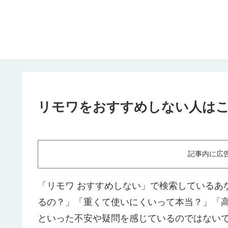
リモワをおすすめしない人は
記事内に広
「リモワ おすすめしない」で検索しているあ
るの？」「重くて使いにくいって本当？」「
といった不安や疑問を感じているのではない