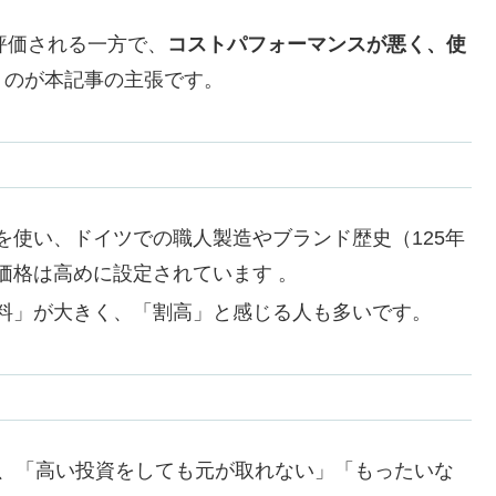
評価される一方で、
コストパフォーマンスが悪く、使
うのが本記事の主張です。
を使い、ドイツでの職人製造やブランド歴史（125年
価格は高めに設定されています 。
料」が大きく、「割高」と感じる人も多いです。
合、「高い投資をしても元が取れない」「もったいな