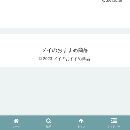
2024.02.25
メイのおすすめ商品
© 2023 メイのおすすめ商品.
ホーム
検索
トップ
サイドバー