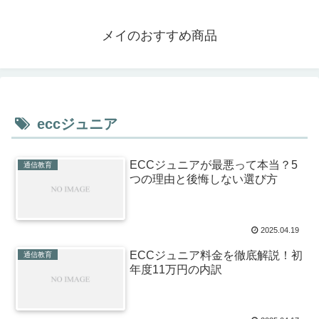
メイのおすすめ商品
eccジュニア
ECCジュニアが最悪って本当？5
通信教育
つの理由と後悔しない選び方
2025.04.19
ECCジュニア料金を徹底解説！初
通信教育
年度11万円の内訳