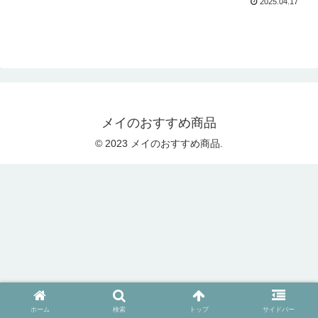
2025.04.17
メイのおすすめ商品
© 2023 メイのおすすめ商品.
ホーム
検索
トップ
サイドバー