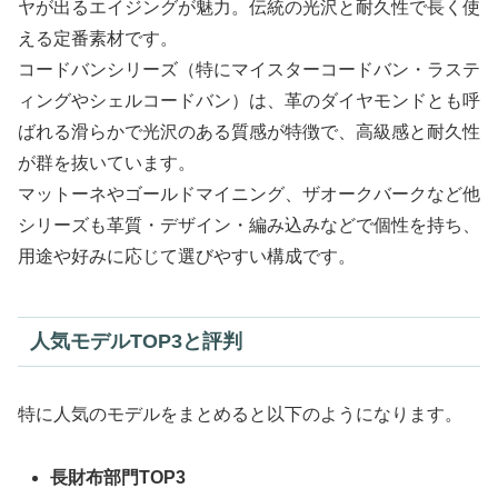
ヤが出るエイジングが魅力。伝統の光沢と耐久性で長く使
える定番素材です。
コードバンシリーズ（特にマイスターコードバン・ラステ
ィングやシェルコードバン）は、革のダイヤモンドとも呼
ばれる滑らかで光沢のある質感が特徴で、高級感と耐久性
が群を抜いています。
マットーネやゴールドマイニング、ザオークバークなど他
シリーズも革質・デザイン・編み込みなどで個性を持ち、
用途や好みに応じて選びやすい構成です。
人気モデルTOP3と評判
特に人気のモデルをまとめると以下のようになります。
長財布部門TOP3