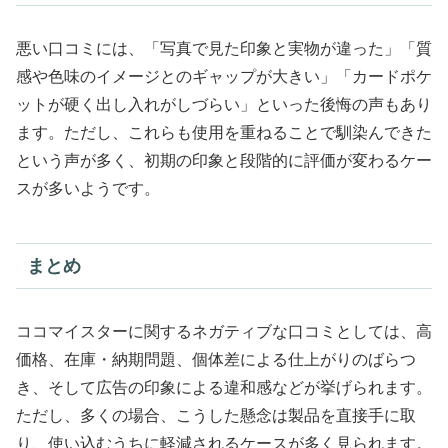
悪い口コミには、「写真で見た印象と実物が違った」「質
感や色味のイメージとのギャップが大きい」「カードポケ
ットが硬く出し入れがしづらい」といった後悔の声もあり
ます。ただし、これらも使用を重ねることで馴染んできた
という声が多く、初期の印象と段階的に評価が変わるケー
スが多いようです。
まとめ
ココマイスターに関するネガティブな口コミとしては、高
価格、在庫・納期問題、個体差による仕上がりのばらつ
き、そして広告の印象による違和感などが挙げられます。
ただし、多くの場合、こうした懸念は製品を直接手に取
り、使い込むうちに軽減されるケースが多く見られます。