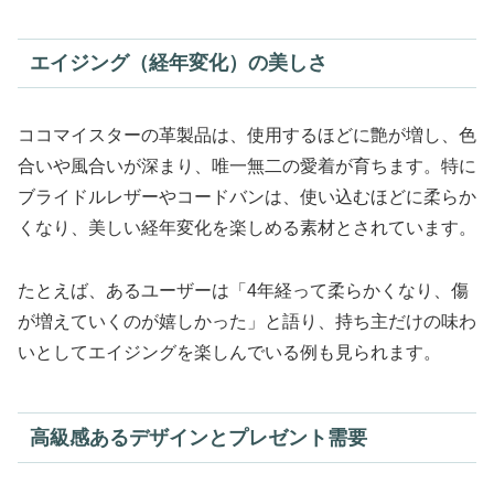
エイジング（経年変化）の美しさ
ココマイスターの革製品は、使用するほどに艶が増し、色
合いや風合いが深まり、唯一無二の愛着が育ちます。特に
ブライドルレザーやコードバンは、使い込むほどに柔らか
くなり、美しい経年変化を楽しめる素材とされています。
たとえば、あるユーザーは「4年経って柔らかくなり、傷
が増えていくのが嬉しかった」と語り、持ち主だけの味わ
いとしてエイジングを楽しんでいる例も見られます。
高級感あるデザインとプレゼント需要