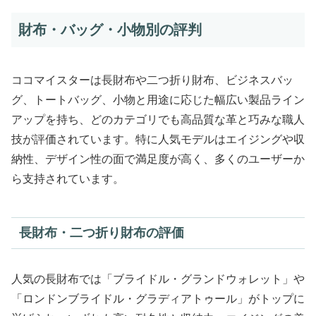
財布・バッグ・小物別の評判
ココマイスターは長財布や二つ折り財布、ビジネスバッ
グ、トートバッグ、小物と用途に応じた幅広い製品ライン
アップを持ち、どのカテゴリでも高品質な革と巧みな職人
技が評価されています。特に人気モデルはエイジングや収
納性、デザイン性の面で満足度が高く、多くのユーザーか
ら支持されています。
長財布・二つ折り財布の評価
人気の長財布では「ブライドル・グランドウォレット」や
「ロンドンブライドル・グラディアトゥール」がトップに