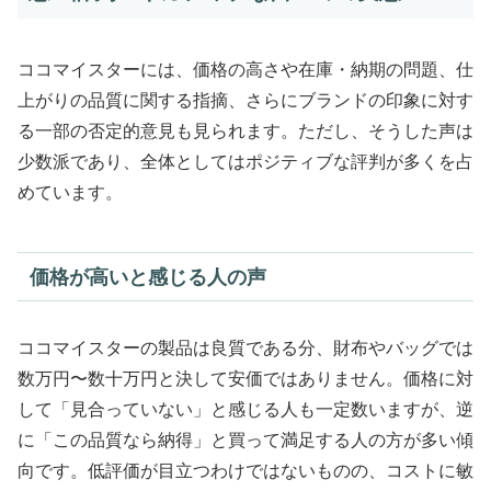
ココマイスターには、価格の高さや在庫・納期の問題、仕
上がりの品質に関する指摘、さらにブランドの印象に対す
る一部の否定的意見も見られます。ただし、そうした声は
少数派であり、全体としてはポジティブな評判が多くを占
めています。
価格が高いと感じる人の声
ココマイスターの製品は良質である分、財布やバッグでは
数万円〜数十万円と決して安価ではありません。価格に対
して「見合っていない」と感じる人も一定数いますが、逆
に「この品質なら納得」と買って満足する人の方が多い傾
向です。低評価が目立つわけではないものの、コストに敏