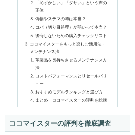
「恥ずかしい」「ダサい」という声の
正体
偽物やステマの噂は本当？
コバ（切り目処理）が弱いって本当？
後悔しないための購入チェックリスト
ココマイスターをもっと楽しむ活用法・
メンテナンス法
革製品を長持ちさせるメンテナンス方
法
コストパフォーマンスとリセールバリ
ュー
おすすめモデルランキングと選び方
まとめ：ココマイスターの評判を総括
ココマイスターの評判を徹底調査