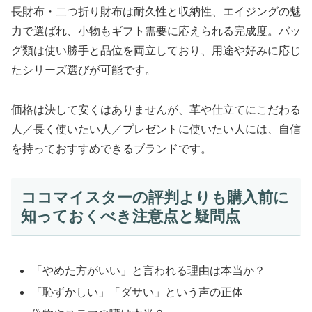
長財布・二つ折り財布は耐久性と収納性、エイジングの魅
力で選ばれ、小物もギフト需要に応えられる完成度。バッ
グ類は使い勝手と品位を両立しており、用途や好みに応じ
たシリーズ選びが可能です。
価格は決して安くはありませんが、革や仕立てにこだわる
人／長く使いたい人／プレゼントに使いたい人には、自信
を持っておすすめできるブランドです。
ココマイスターの評判よりも購入前に
知っておくべき注意点と疑問点
「やめた方がいい」と言われる理由は本当か？
「恥ずかしい」「ダサい」という声の正体