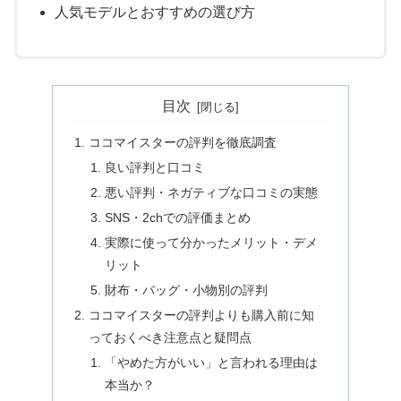
人気モデルとおすすめの選び方
目次
ココマイスターの評判を徹底調査
良い評判と口コミ
悪い評判・ネガティブな口コミの実態
SNS・2chでの評価まとめ
実際に使って分かったメリット・デメ
リット
財布・バッグ・小物別の評判
ココマイスターの評判よりも購入前に知
っておくべき注意点と疑問点
「やめた方がいい」と言われる理由は
本当か？