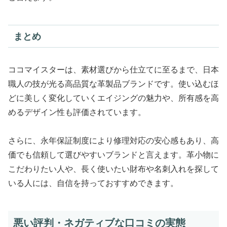
まとめ
ココマイスターは、素材選びから仕立てに至るまで、日本
職人の技が光る高品質な革製品ブランドです。使い込むほ
どに美しく変化していくエイジングの魅力や、所有感を高
めるデザイン性も評価されています。
さらに、永年保証制度により修理対応の安心感もあり、高
価でも信頼して選びやすいブランドと言えます。革小物に
こだわりたい人や、長く使いたい財布や名刺入れを探して
いる人には、自信を持っておすすめできます。
悪い評判・ネガティブな口コミの実態