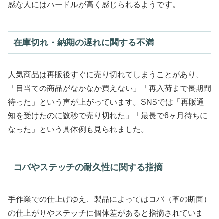
感な人にはハードルが高く感じられるようです。
在庫切れ・納期の遅れに関する不満
人気商品は再販後すぐに売り切れてしまうことがあり、
「目当ての商品がなかなか買えない」「再入荷まで長期間
待った」という声が上がっています。SNSでは「再販通
知を受けたのに数秒で売り切れた」「最長で6ヶ月待ちに
なった」という具体例も見られました。
コバやステッチの耐久性に関する指摘
手作業での仕上げゆえ、製品によってはコバ（革の断面）
の仕上がりやステッチに個体差があると指摘されていま