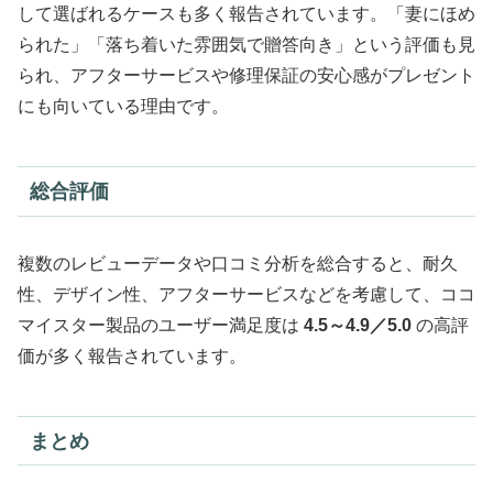
して選ばれるケースも多く報告されています。「妻にほめ
られた」「落ち着いた雰囲気で贈答向き」という評価も見
られ、アフターサービスや修理保証の安心感がプレゼント
にも向いている理由です。
総合評価
複数のレビューデータや口コミ分析を総合すると、耐久
性、デザイン性、アフターサービスなどを考慮して、ココ
マイスター製品のユーザー満足度は
4.5～4.9／5.0
の高評
価が多く報告されています。
まとめ