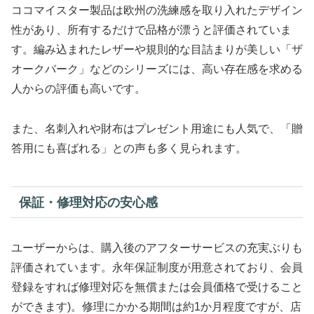
ココマイスター製品は欧州の洗練感を取り入れたデザイン
性があり、所有するだけで品格が漂うと評価されていま
す。編み込まれたレザーや規則的な目詰まりが美しい「ザ
オークバーク」などのシリーズには、高い存在感を求める
人からの評価も高いです。
また、名刺入れや財布はプレゼント用途にも人気で、「贈
答用にも喜ばれる」との声も多く見られます。
保証・修理対応の安心感
ユーザーからは、購入後のアフターサービスの充実ぶりも
評価されています。永年保証制度が用意されており、会員
登録をすれば修理対応を無償または会員価格で受けること
ができます)。修理にかかる期間は約1か月程度ですが、店