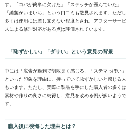
す。「コバが簡単に欠けた」「ステッチが歪んでいた」
「縫製がいまいち」という口コミも散見されます。ただし
多くは使用には差し支えない程度とされ、アフターサービ
スによる修理対応がある点は評価されています。
「恥ずかしい」「ダサい」という意見の背景
中には「広告が過剰で胡散臭く感じる」「ステマっぽい」
といった印象を理由に、持っていて恥ずかしいと感じる人
もいます。ただし、実際に製品を手にした購入者の多くは
素材や作りの良さに納得し、意見を改める例が多いようで
す。
購入後に後悔した理由とは？