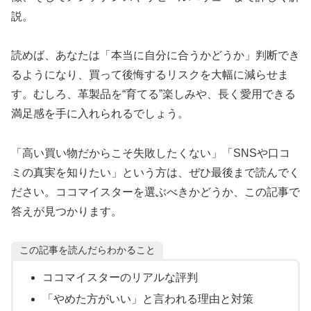
説。
読めば、あなたは「本当に自分に合うかどうか」判断でき
るようになり、買って後悔するリスクを大幅に減らせま
す。むしろ、革製品を“育てる”楽しみや、長く愛用できる
満足感を手に入れられるでしょう。
「高い買い物だからこそ失敗したくない」「SNSや口コ
ミの真実を知りたい」という方は、ぜひ最後まで読んでく
ださい。ココマイスターを選ぶべきかどうか、この記事で
答えが見つかります。
この記事を読んだらわかること
ココマイスターのリアルな評判
「やめた方がいい」と言われる理由と対策