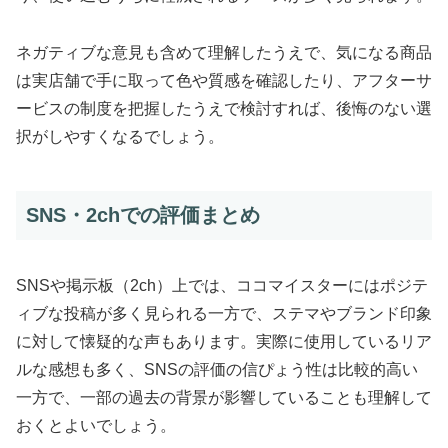
ネガティブな意見も含めて理解したうえで、気になる商品
は実店舗で手に取って色や質感を確認したり、アフターサ
ービスの制度を把握したうえで検討すれば、後悔のない選
択がしやすくなるでしょう。
SNS・2chでの評価まとめ
SNSや掲示板（2ch）上では、ココマイスターにはポジテ
ィブな投稿が多く見られる一方で、ステマやブランド印象
に対して懐疑的な声もあります。実際に使用しているリア
ルな感想も多く、SNSの評価の信ぴょう性は比較的高い
一方で、一部の過去の背景が影響していることも理解して
おくとよいでしょう。