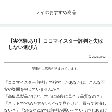
メイのおすすめ商品
【実体験あり】ココマイスター評判と失敗
しない選び方
2025.08.02
記事内に広告が含まれています。
「ココマイスター 評判」で検索したあなたは、こんな不
安や疑問を抱えていませんか？
「高級革製品だけど、本当に値段に見合う品質なの？」
「ネットで“やめた方がいい”って見たけど、買って後悔し
ない？」「SNSや2chでは評判が悪いっていう声もあるけ