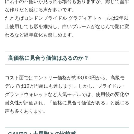
に若干の不揃いが見られる場合もありますが、総じて堅牢
な作りだと感じる声が多いです。
たとえばロンドンブライドル グラディアトゥールは2年以
上使用しても形を維持し、白いブルームがなじんで艶に変
わるなど経年変化も楽しめます。
高価格に見合う価値はあるのか？
コスト面ではエントリー価格が約33,000円から、高級モ
デルでは10万円超にも達します 。しかし、ブライドル・
グランドウォレットなど人気モデルでは、使用後の変化や
耐久性が評価され、「価格に見合う価値がある」と感じる
声も多くあります。