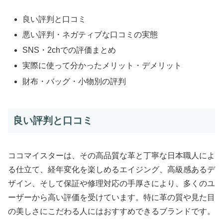
良い評判と口コミ
悪い評判・ネガティブな口コミの実態
SNS・2chでの評価まとめ
実際に使って分かったメリット・デメリット
財布・バッグ・小物別の評判
良い評判と口コミ
ココマイスターは、その高品質な革と丁寧な日本職人によ
る仕立て、経年変化を楽しめるエイジング、高級感あるデ
ザイン、そして保証や修理対応の手厚さにより、多くのユ
ーザーから高い評価を受けています。特に革の質や見た目
の美しさにこだわる人にはおすすめできるブランドです。