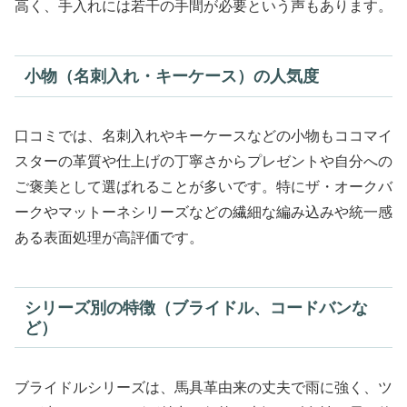
高く、手入れには若干の手間が必要という声もあります。
小物（名刺入れ・キーケース）の人気度
口コミでは、名刺入れやキーケースなどの小物もココマイ
スターの革質や仕上げの丁寧さからプレゼントや自分への
ご褒美として選ばれることが多いです。特にザ・オークバ
ークやマットーネシリーズなどの繊細な編み込みや統一感
ある表面処理が高評価です。
シリーズ別の特徴（ブライドル、コードバンな
ど）
ブライドルシリーズは、馬具革由来の丈夫で雨に強く、ツ